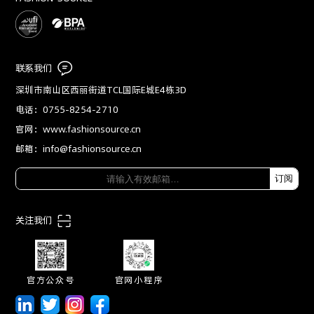
联系我们
深圳市南山区西丽街道TCL国际E城E4栋3D
电话：0755-8254-2710
官网：www.fashionsource.cn
邮箱：info@fashionsource.cn
订阅
关注我们
官方公众号
官网小程序