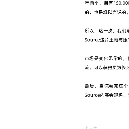
年两季，拥有150
的，也是难以言说的
所以，这一次，我们选
Source这片土地
市场是变化无常的，
流，可以获得更为长远的
最后，当你看完这个影
Source的展会现
上一篇