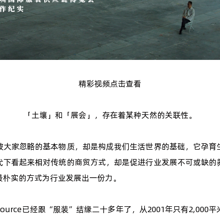
精彩视频点击查看
「土壤」和「展会」，存在着某种天然的关联性。
被大家忽略的基本物质，却是构成我们生活世界的基础，它孕育
代下看起来相对传统的商贸方式，却是促进行业发展不可或缺的
最朴实的方式为行业发展出一份力。
n Source已经跟“服装”结缘二十多年了，从2001年只有2,00