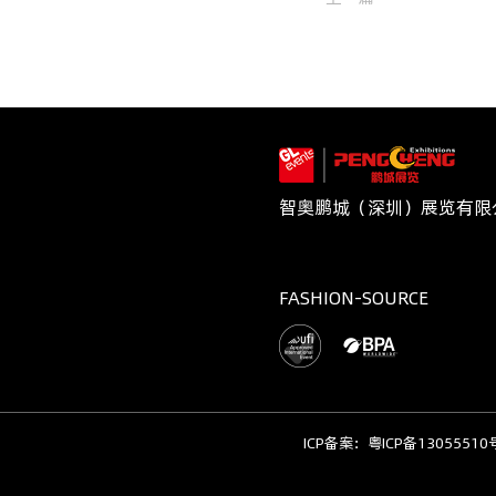
智奥鹏城（深圳）展览有限
FASHION-SOURCE
ICP备案：粤ICP备13055510