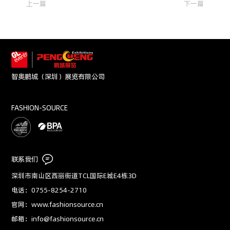
上一篇
下一篇
智奥鹏城（深圳）展览有限公司
FASHION-SOURCE
联系我们
深圳市南山区西丽街道TCL国际E城E4栋3D
电话：0755-8254-2710
官网：www.fashionsource.cn
邮箱：info@fashionsource.cn