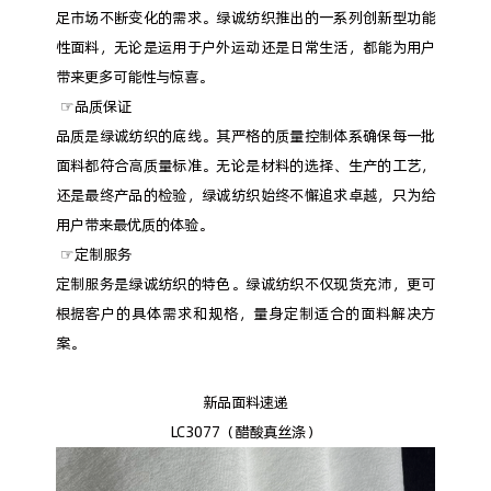
足市场不断变化的需求。绿诚纺织推出的一系列创新型功能
性面料，无论是运用于户外运动还是日常生活，都能为用户
带来更多可能性与惊喜。
☞品质保证
品质是绿诚纺织的底线。其严格的质量控制体系确保每一批
面料都符合高质量标准。无论是材料的选择、生产的工艺，
还是最终产品的检验，绿诚纺织始终不懈追求卓越，只为给
用户带来最优质的体验。
☞定制服务
定制服务是绿诚纺织的特色。绿诚纺织不仅现货充沛，更可
根据客户的具体需求和规格，量身定制适合的面料解决方
案。
新品面料速递
LC3077（醋酸真丝涤）