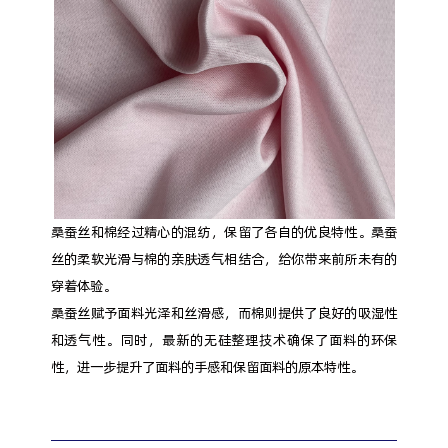
桑蚕丝和棉经过精心的混纺，保留了各自的优良特性。桑蚕
丝的柔软光滑与棉的亲肤透气相结合，给你带来前所未有的
穿着体验。
桑蚕丝赋予面料光泽和丝滑感，而棉则提供了良好的吸湿性
和透气性。同时，最新的无硅整理技术确保了面料的环保
性，进一步提升了面料的手感和保留面料的原本特性。