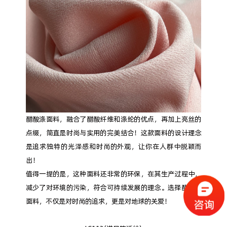
醋酸涤面料，融合了醋酸纤维和涤纶的优点，再加上亮丝的
点缀，简直是时尚与实用的完美结合！这款面料的设计理念
是追求独特的光泽感和时尚的外观，让你在人群中脱颖而
出！
值得一提的是，这种面料还非常的环保，在其生产过程中，
减少了对环境的污染，符合可持续发展的理念。选择醋酸涤
面料，不仅是对时尚的追求，更是对地球的关爱！