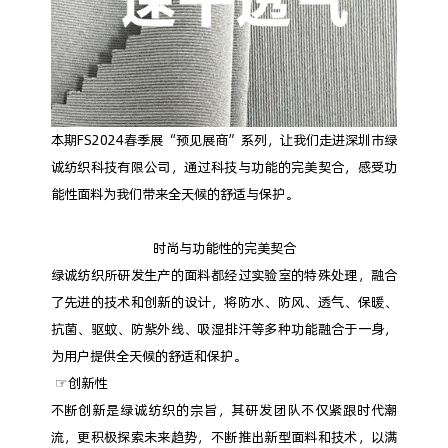
本期FS2024春季展“预见展商”系列，让我们走进深圳市绿
诚纺织科技有限公司，通过科技与功能的完美契合，感受功
能性面料为我们带来全天候的舒适与保护。
时尚与功能性的完美契合
绿诚纺织所研发生产的面料都经过实验室的特殊处理，融合
了先进的技术和创新的设计，将防水、防风、透气、保暖、
抗菌、驱蚊、防紫外线、吸湿排汗等多种功能融合于一身，
为用户提供全天候的舒适和保护。
☞创新性
不断创新是绿诚纺织的宗旨，其研发团队不仅紧跟时代潮
流，更积极探索未来趋势，不断推出新型面料和技术，以满