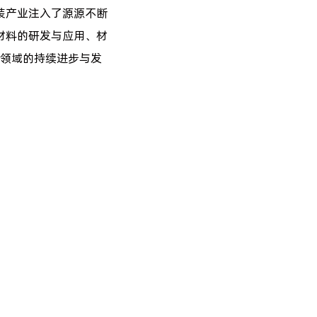
装产业注入了源源不断
材料的研发与应用、材
领域的持续进步与发