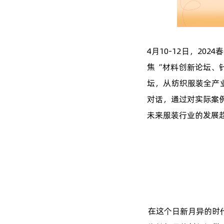
4月10-12日，2024
焦“材料创新论坛、
坛，从纺织服装全产
对话，通过对实际案
未来服装行业的发展
在这个日新月异的时