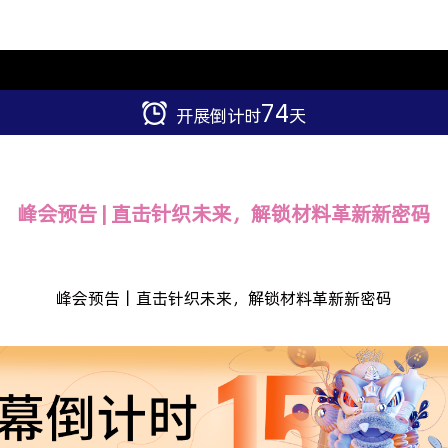
74
开展倒计时
天
峰会预告 | 直击针织未来，解锁材料革新新密码
峰会预告｜直击针织未来，解锁材料革新新密码