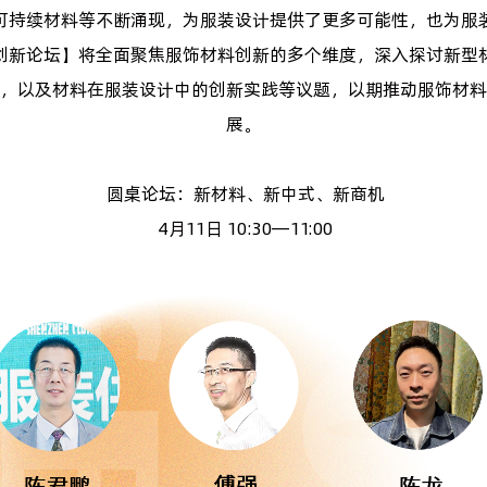
可持续材料等不断涌现，为服装设计提供了更多可能性，也为服
创新论坛】将全面聚焦服饰材料创新的多个维度，深入探讨新型
，以及材料在服装设计中的创新实践等议题，以期推动服饰材料
展。
圆桌论坛：新材料、新中式、新商机
4月11日 10:30—11:00