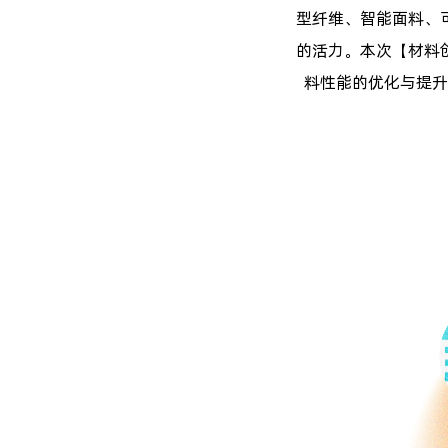
型纤维、智能面料、
的活力。本次【材料
料性能的优化与提升