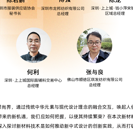
时尚界，通过传统中华元素与现代设计理念的融合交互，唤起人
带来的新机遇，我们应如何把握，以使其持续繁荣？在本次新材
深入探讨新材料技术是如何推动新中式设计的创新实践，从而打