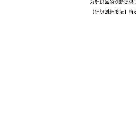
为针织品的创新提供
【针织创新论坛】将