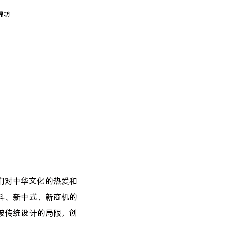
们对中华文化的热爱和
料、新中式、新商机的
破传统设计的局限，创