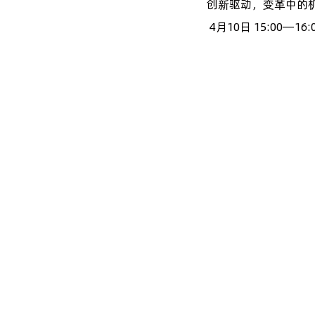
创新驱动，变革中的
4月10日 15:00—16: