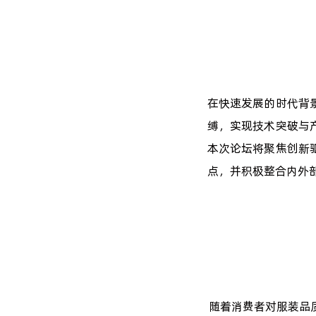
在快速发展的时代背
缚，实现技术突破与
本次论坛将聚焦创新
点，并积极整合内外
随着消费者对服装品