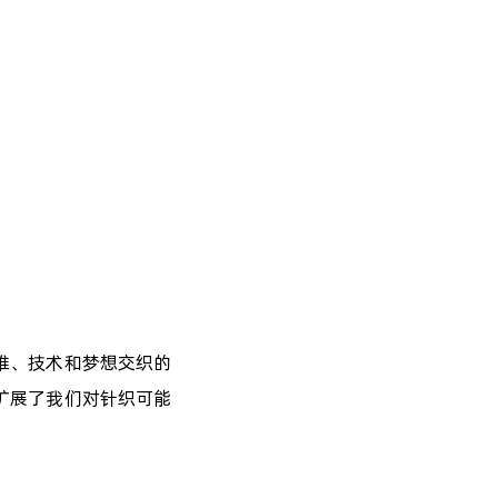
维、技术和梦想交织的
扩展了我们对针织可能