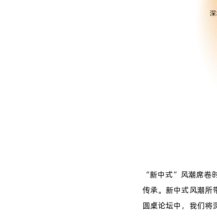
“新中式”风潮席卷
传承。新中式风潮所
圆桌论坛中，我们将