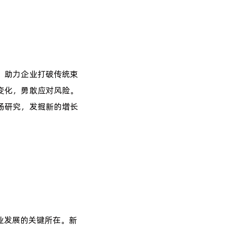
，助力企业打破传统束
变化，勇敢应对风险。
场研究，发掘新的增长
业发展的关键所在。新