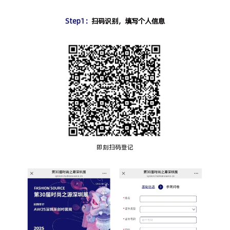
Step1：
扫码识别，填写个人信息
即刻扫码登记