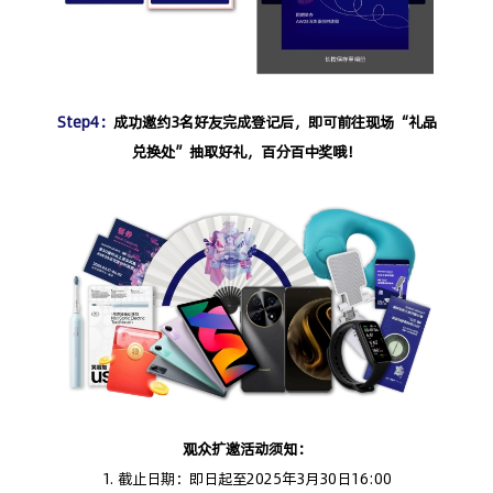
Step4：
成功邀约3名好友完成登记后，即可前往现场“礼品
兑换处”抽取好礼，百分百中奖哦！
观众扩邀活动须知：
1. 截止日期：即日起至2025年3月30日16:00