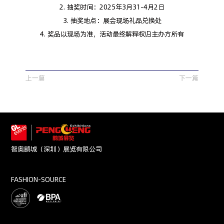
2. 抽奖时间：2025年3月31-4月2日
3. 抽奖地点：展会现场礼品兑换处
4. 奖品以现场为准，活动最终解释权归主办方所有
上一篇
下一篇
智奥鹏城（深圳）展览有限公司
FASHION-SOURCE