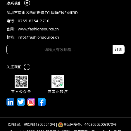
联系我们
深圳市南山区西丽街道TCL国际E城E4栋3D
电话：0755-8254-2710
官网：www.fashionsource.cn
邮箱：info@fashionsource.cn
订阅
关注我们
官方公众号
官网小程序
ICP备案：粤ICP备13055510号
|
粤公网安备：44030502003970号