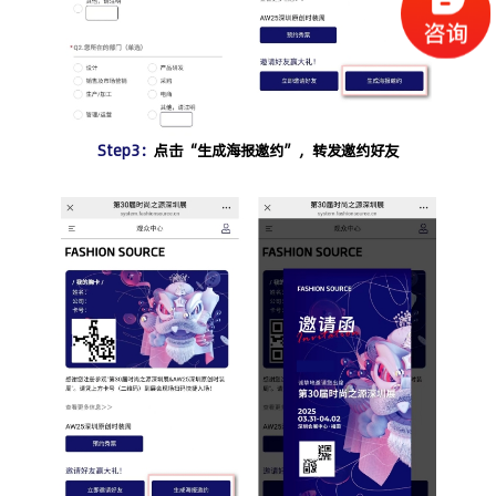
Step3：
点击
“生成海报邀约”
，转发邀约好友