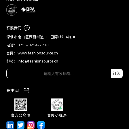
联系我们
深圳市南山区西丽街道TCL国际E城E4栋3D
电话：0755-8254-2710
官网：www.fashionsource.cn
邮箱：info@fashionsource.cn
订阅
关注我们
官方公众号
官网小程序