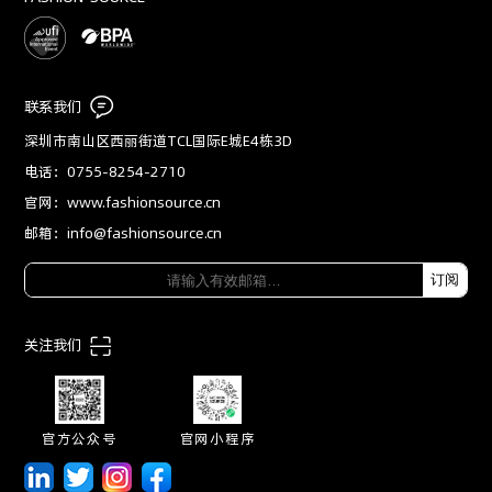
联系我们
深圳市南山区西丽街道TCL国际E城E4栋3D
电话：0755-8254-2710
官网：www.fashionsource.cn
邮箱：info@fashionsource.cn
订阅
关注我们
官方公众号
官网小程序